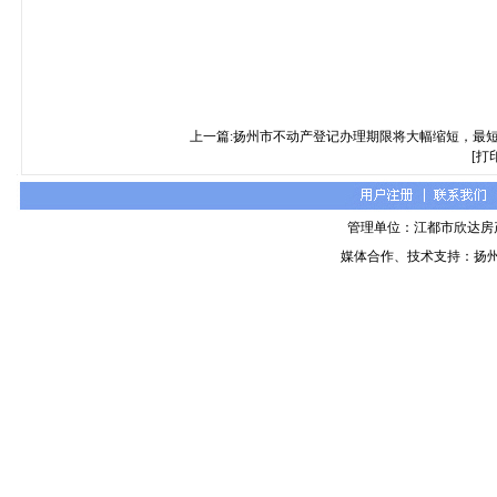
上一篇:扬州市不动产登记办理期限将大幅缩短，最短
[打
管理单位：江都市欣达房
媒体合作、技术支持：扬