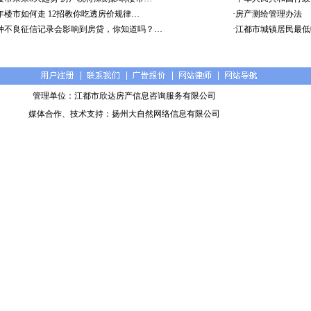
16年楼市如何走 12招教你吃透房价规律…
·
房产测绘管理办法
3种不良征信记录会影响到房贷，你知道吗？…
·
江都市城镇居民最低
管理单位：江都市欣达房产信息咨询服务有限公司
媒体合作、技术支持：扬州大自然网络信息有限公司