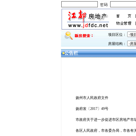
项目区位：
房屋结构：
公告栏
扬州市人民政府文件
扬府发〔2017〕49号
市政府关于进一步促进市区房地产市
各区人民政府，市各委办局，市各有