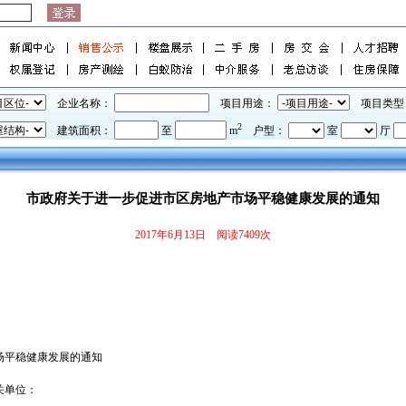
企业名称：
项目用途：
项目类型
2
建筑面积：
至
m
户型：
室
厅
市政府关于进一步促进市区房地产市场平稳健康发展的通知
2017年6月13日 阅读7409次
场平稳健康发展的通知
关单位：