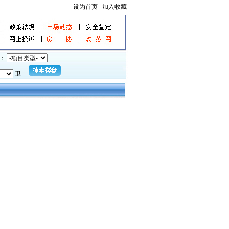
设为首页
加入收藏
：
卫